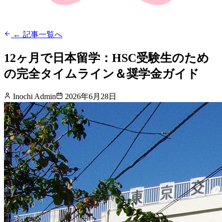
← 記事一覧へ
12ヶ月で日本留学：HSC受験生のため
の完全タイムライン＆奨学金ガイド
Inochi Admin
2026年6月28日