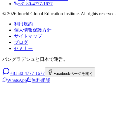
+81 80-4777-1677
© 2026 Inochi Global Education Institute. All rights reserved.
利用規約
個人情報保護方針
サイトマップ
ブログ
セミナー
バングラデシュと日本で運営。
+81 80-4777-1677
Facebookページを開く
WhatsApp
無料相談