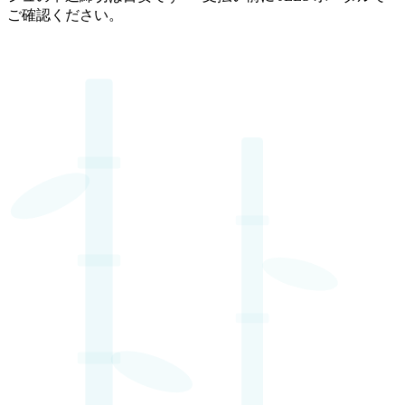
ご確認ください。