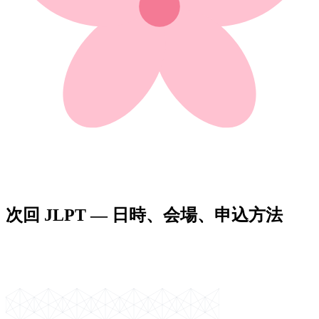
次回 JLPT — 日時、会場、申込方法