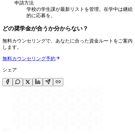
申請方法
学校の学生課が最新リストを管理。在学中は継続
的に応募を。
どの奨学金が合うか分からない？
無料カウンセリングで、あなたに合った資金ルートをご案内
します。
無料カウンセリング予約
シェア
縁
結