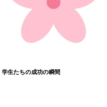
学生たちの成功の瞬間