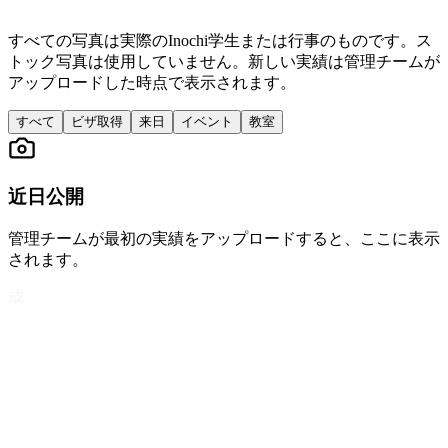
すべての写真は実際のInochi学生または行事のものです。ス
トック写真は使用していません。新しい実績は管理チームが
アップロードした時点で表示されます。
すべて
ビザ取得
来日
イベント
教室
近日公開
管理チームが最初の実績をアップロードすると、ここに表示
されます。
成