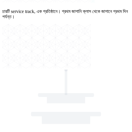
業
চারটি service track, এক প্রতিষ্ঠানে। প্রথম জাপানি ক্লাস থেকে জাপানে প্রথম দিন
পর্যন্ত।