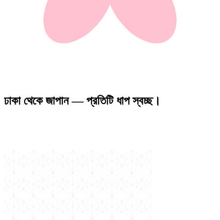
ঢাকা থেকে জাপান — প্রতিটি ধাপ স্বচ্ছ।