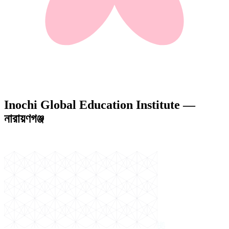
Inochi Global Education Institute —
নারায়ণগঞ্জ
拠