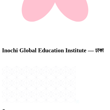
Inochi Global Education Institute — ঢাকা
拠