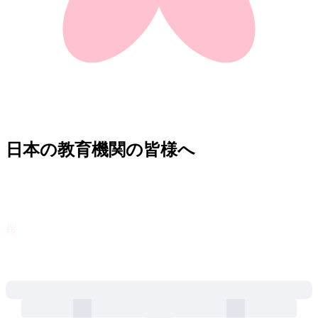
日本の教育機関の皆様へ
桜