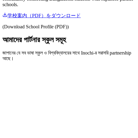
schools.
学校案内（PDF）をダウンロード
(
Download School Profile (PDF)
)
আমাদের পার্টনার স্কুল সমূহ
জাপানের যে সব ভাষা স্কুল ও বিশ্ববিদ্যালয়ের সাথে Inochi-র সরাসরি partnership
আছে।