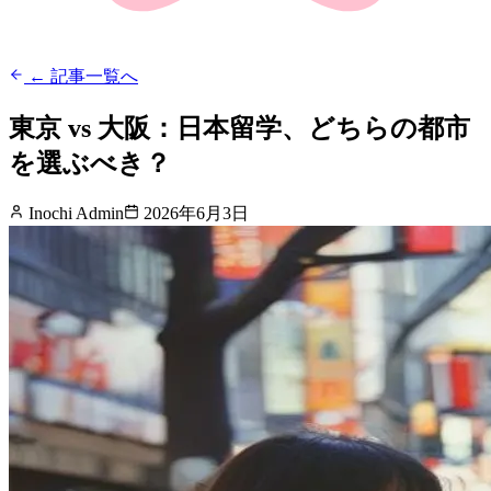
← 記事一覧へ
東京 vs 大阪：日本留学、どちらの都市
を選ぶべき？
Inochi Admin
2026年6月3日