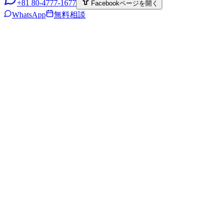
+81 80-4777-1677
Facebookページを開く
WhatsApp
無料相談