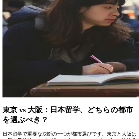
東京 vs 大阪：日本留学、どちらの都市
を選ぶべき？
日本留学で重要な決断の一つが都市選びです。東京と大阪は