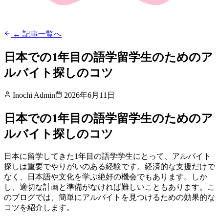
← 記事一覧へ
日本での1年目の語学留学生のためのア
ルバイト探しのコツ
Inochi Admin
2026年6月11日
日本での1年目の語学留学生のためのア
ルバイト探しのコツ
日本に留学してきた1年目の語学学生にとって、アルバイト
探しは重要でやりがいのある経験です。経済的な支援だけで
なく、日本語や文化を学ぶ絶好の機会でもあります。しか
し、適切な計画と準備がなければ難しいこともあります。こ
のブログでは、簡単にアルバイトを見つけるための効果的な
コツを紹介します。