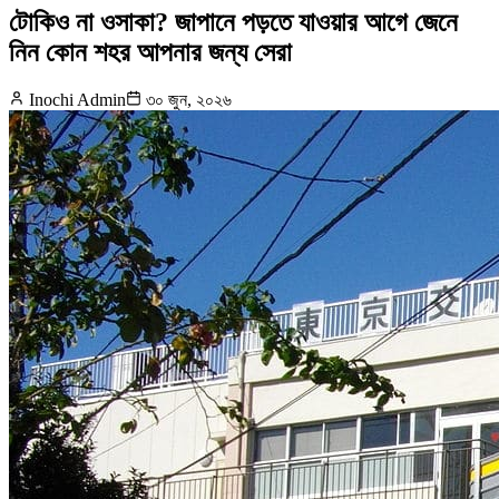
টোকিও না ওসাকা? জাপানে পড়তে যাওয়ার আগে জেনে
নিন কোন শহর আপনার জন্য সেরা
Inochi Admin
৩০ জুন, ২০২৬