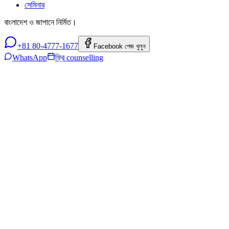
সেমিনার
বাংলাদেশ ও জাপানে নির্মিত।
+81 80-4777-1677
Facebook পেজ খুলুন
WhatsApp
ফ্রি counselling