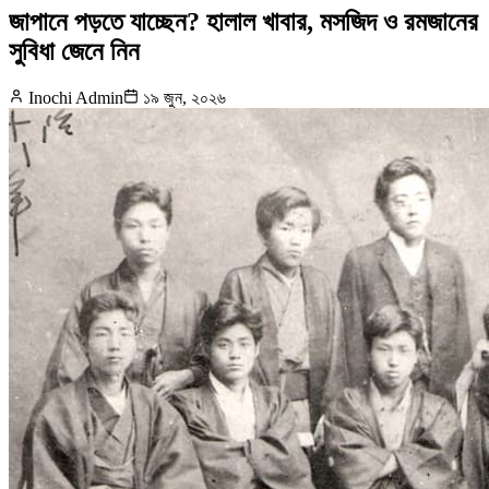
জাপানে পড়তে যাচ্ছেন? হালাল খাবার, মসজিদ ও রমজানের
সুবিধা জেনে নিন
Inochi Admin
১৯ জুন, ২০২৬