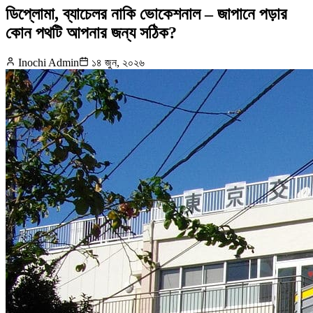
ডিপ্লোমা, ব্যাচেলর নাকি ভোকেশনাল – জাপানে পড়ার
কোন পথটি আপনার জন্য সঠিক?
Inochi Admin
১৪ জুন, ২০২৬